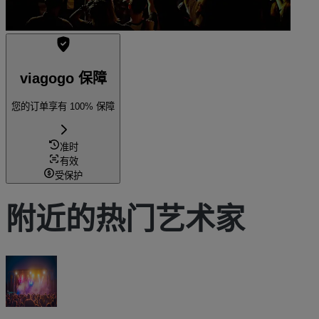
viagogo 保障
您的订单享有 100% 保障
准时
有效
受保护
附近的热门艺术家