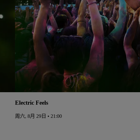
Electric Feels
周六, 8月 29日 • 21:00