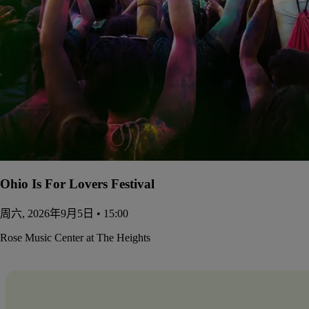
Ohio Is For Lovers Festival
周六, 2026年9月5日 • 15:00
Rose Music Center at The Heights