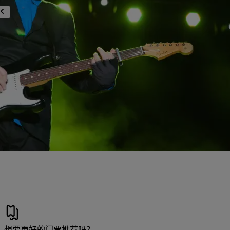
想要更好的门票推荐吗？