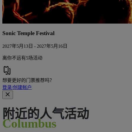
Sonic Temple Festival
2027年5月13日 - 2027年5月16日
离你不远有5场活动
想要更好的门票推荐吗？
登录/创建帐户
附近的人气活动
Columbus