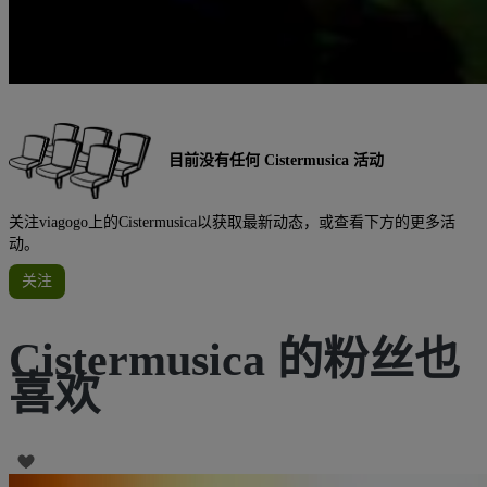
目前没有任何 Cistermusica 活动
关注viagogo上的Cistermusica以获取最新动态，或查看下方的更多活
动。
关注
Cistermusica 的粉丝也
喜欢