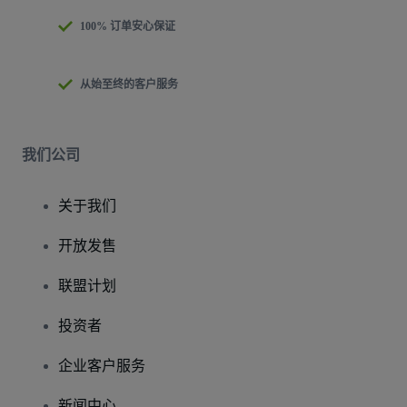
100% 订单安心保证
从始至终的客户服务
我们公司
关于我们
开放发售
联盟计划
投资者
企业客户服务
新闻中心