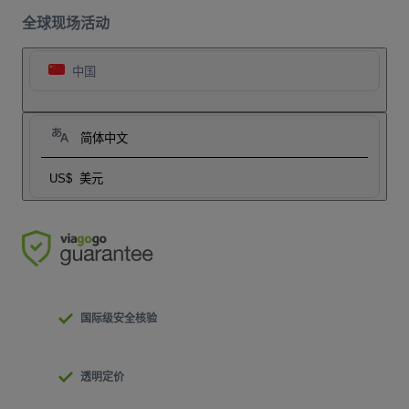
全球现场活动
中国
简体中文
US$
美元
国际级安全核验
透明定价