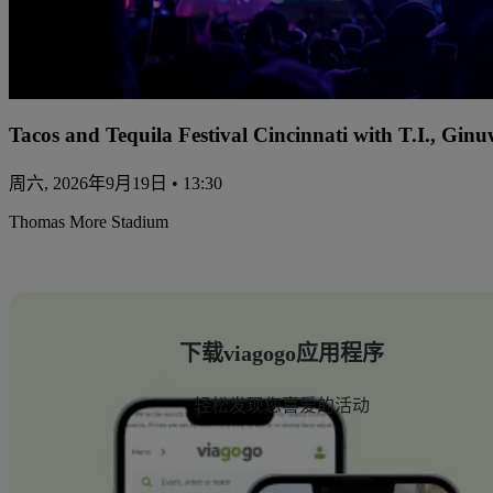
Tacos and Tequila Festival Cincinnati with T.I., Gi
周六, 2026年9月19日 • 13:30
Thomas More Stadium
下载viagogo应用程序
轻松发现您喜爱的活动