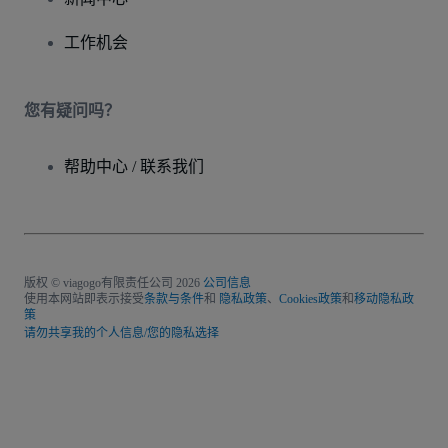
工作机会
您有疑问吗？
帮助中心 / 联系我们
版权 © viagogo有限责任公司 2026
公司信息
使用本网站即表示接受
条款与条件
和
隐私政策
、
Cookies政策
和
移动隐私政
策
请勿共享我的个人信息/您的隐私选择