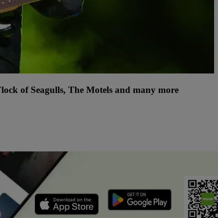
Flock of Seagulls, The Motels and many more