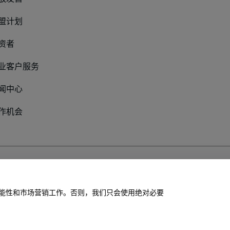
盟计划
资者
业客户服务
闻中心
作机会
私政策
站的功能性和市场营销工作。否则，我们只会使用绝对必要