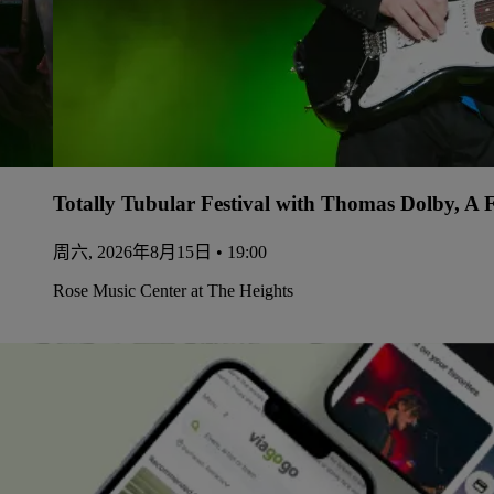
Totally Tubular Festival with Thomas Dolby, A 
周六, 2026年8月15日 • 19:00
Rose Music Center at The Heights