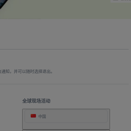
信通知，并可以随时选择退出。
全球现场活动
中国