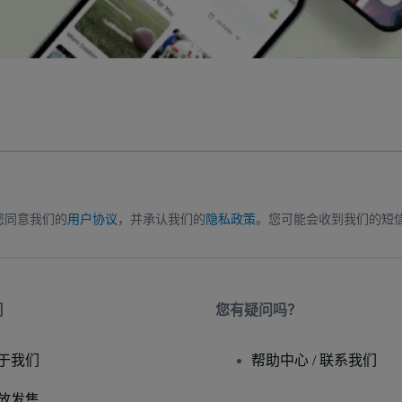
您同意我们的
用户协议
，并承认我们的
隐私政策
。您可能会收到我们的短
司
您有疑问吗？
于我们
帮助中心 / 联系我们
放发售