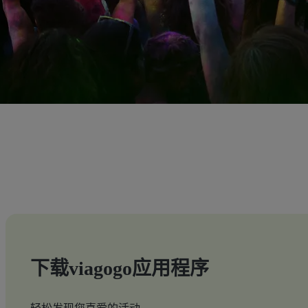
下载viagogo应用程序