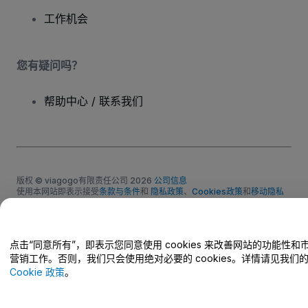
工作机会
您有疑问吗？
帮助中心 / 联系我们
版权 © viagogo有限责任公司 2026
公司信息
使用本网站即表示接受
条款与条件
和
隐私政策
、
Cookies政策
和
移动隐私
政策
请勿共享我的个人信息/您的隐私选择
点击“同意所有”，即表示您同意使用 cookies 来改善网站的功能性和
营销工作。否则，我们只会使用绝对必要的 cookies。详情请见我们
Cookie 政策
。