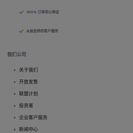
100% 订单安心保证
从始至终的客户服务
我们公司
关于我们
开放发售
联盟计划
投资者
企业客户服务
新闻中心