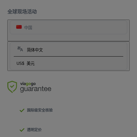
全球现场活动
中国
简体中文
US$
美元
国际级安全核验
透明定价