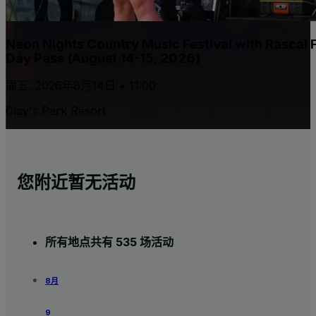
Neon Nights Country Music Festival with Rascal F
Day Pass (August 14-15, 2026)
周五, 2026年8月14日 • 11:00
Clay's Park Resort
您附近暂无活动
所有地点共有 535 场活动
8月
9