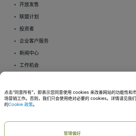
开放发售
联盟计划
投资者
企业客户服务
新闻中心
工作机会
您有疑问吗？
点击“同意所有”，即表示您同意使用 cookies 来改善网站的功能性和
场营销工作。否则，我们只会使用绝对必要的 cookies。详情请见我
帮助中心 / 联系我们
的
Cookie 政策
。
管理偏好