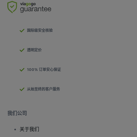
国际级安全核验
透明定价
100% 订单安心保证
从始至终的客户服务
我们公司
关于我们