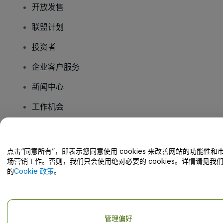
开放发售
联盟计划
投资者
企业客户服务
新闻中心
工作机会
您有疑问吗？
点击“同意所有”，即表示您同意使用 cookies 来改善网站的功能性和
场营销工作。否则，我们只会使用绝对必要的 cookies。详情请见我
帮助中心 / 联系我们
的
Cookie 政策
。
管理偏好