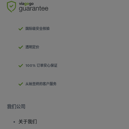
国际级安全核验
透明定价
100% 订单安心保证
从始至终的客户服务
我们公司
关于我们