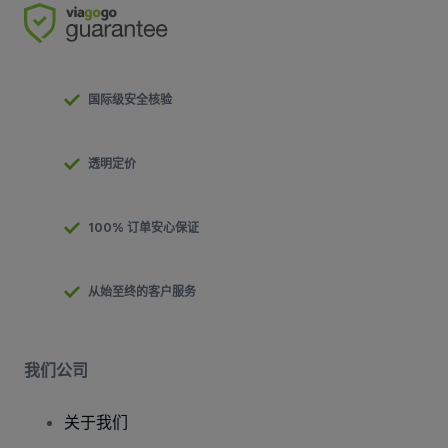
国际级安全核验
透明定价
100% 订单安心保证
从始至终的客户服务
我们公司
关于我们