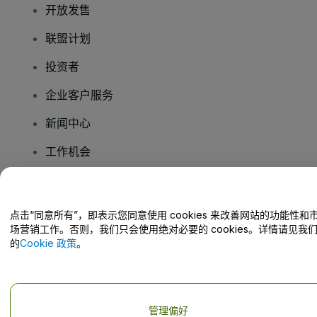
开放发售
联盟计划
投资者
企业客户服务
新闻中心
工作机会
您有疑问吗？
点击“同意所有”，即表示您同意使用 cookies 来改善网站的功能性和
场营销工作。否则，我们只会使用绝对必要的 cookies。详情请见我
帮助中心 / 联系我们
的
Cookie 政策
。
管理偏好