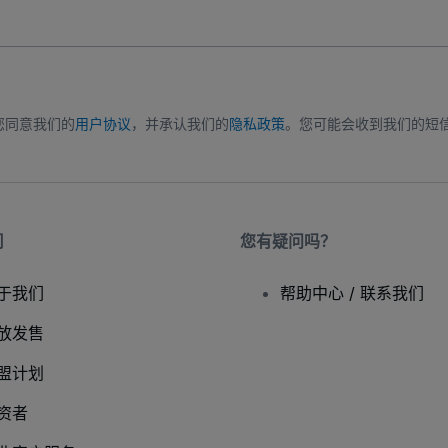
您同意我们的
用户协议
，并承认我们的
隐私政策
。您可能会收到我们的短
司
您有疑问吗？
于我们
帮助中心 / 联系我们
放发售
盟计划
资者