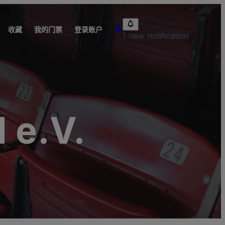
价值。
收藏
我的门票
登录账户
1 new notification
 e.V.