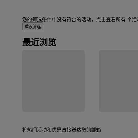
您的筛选条件中没有符合的活动，点击查看所有 个活
重设筛选
最近浏览
将热门活动和优惠直接送达您的邮箱