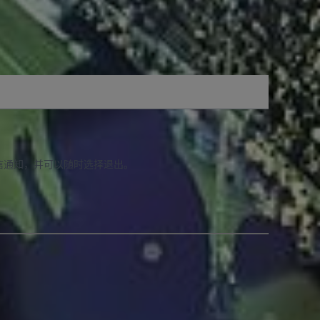
信通知，并可以随时选择退出。