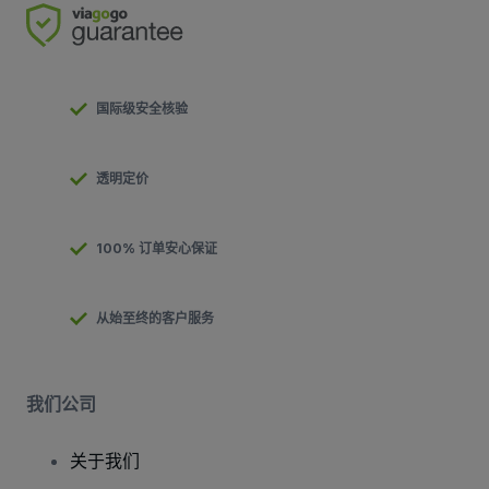
国际级安全核验
透明定价
100% 订单安心保证
从始至终的客户服务
我们公司
关于我们