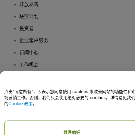
开放发售
联盟计划
投资者
企业客户服务
新闻中心
工作机会
您有疑问吗？
点击“同意所有”，即表示您同意使用 cookies 来改善网站的功能性和
场营销工作。否则，我们只会使用绝对必要的 cookies。详情请见我
帮助中心 / 联系我们
的
Cookie 政策
。
管理偏好