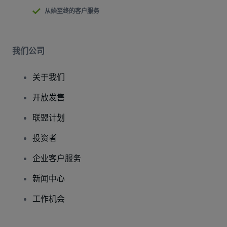
从始至终的客户服务
我们公司
关于我们
开放发售
联盟计划
投资者
企业客户服务
新闻中心
工作机会