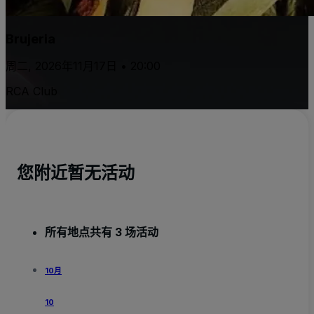
Brujeria
周二, 2026年11月17日 • 20:00
RCA Club
您附近暂无活动
所有地点共有 3 场活动
10月
10