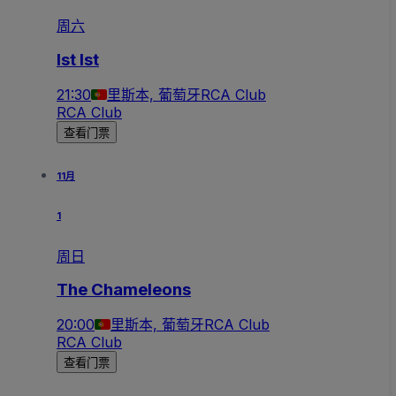
周六
Ist Ist
21:30
里斯本, 葡萄牙
RCA Club
RCA Club
查看门票
11月
1
周日
The Chameleons
20:00
里斯本, 葡萄牙
RCA Club
RCA Club
查看门票