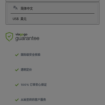
简体中文
US$
美元
国际级安全核验
透明定价
100% 订单安心保证
从始至终的客户服务