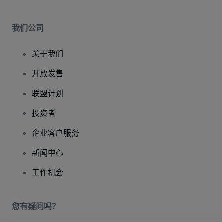
我们公司
关于我们
开放发售
联盟计划
投资者
企业客户服务
新闻中心
工作机会
您有疑问吗？