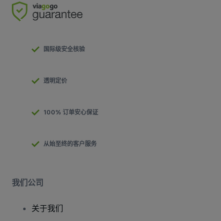
国际级安全核验
透明定价
100% 订单安心保证
从始至终的客户服务
我们公司
关于我们