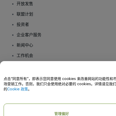
开放发售
联盟计划
投资者
企业客户服务
新闻中心
工作机会
您有疑问吗？
点击“同意所有”，即表示您同意使用 cookies 来改善网站的功能性和
场营销工作。否则，我们只会使用绝对必要的 cookies。详情请见我
帮助中心 / 联系我们
的
Cookie 政策
。
管理偏好