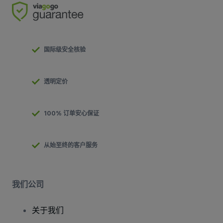
国际级安全核验
透明定价
100% 订单安心保证
从始至终的客户服务
我们公司
关于我们