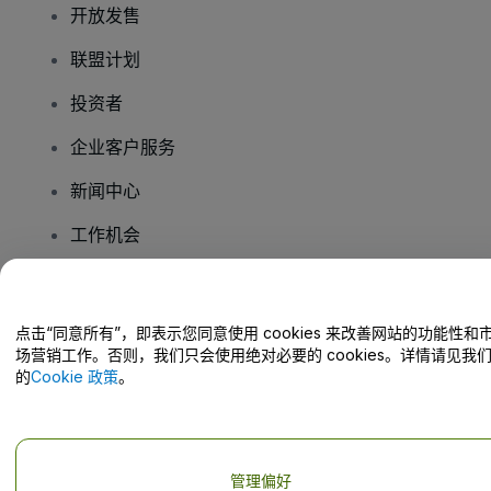
开放发售
联盟计划
投资者
企业客户服务
新闻中心
工作机会
您有疑问吗？
点击“同意所有”，即表示您同意使用 cookies 来改善网站的功能性和
场营销工作。否则，我们只会使用绝对必要的 cookies。详情请见我
帮助中心 / 联系我们
的
Cookie 政策
。
管理偏好