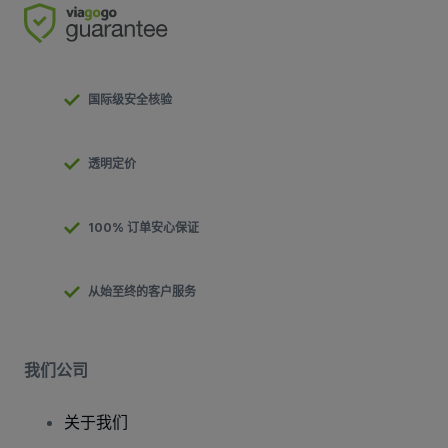
国际级安全核验
透明定价
100% 订单安心保证
从始至终的客户服务
我们公司
关于我们