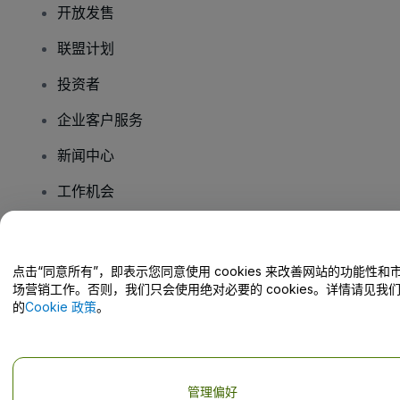
开放发售
联盟计划
投资者
企业客户服务
新闻中心
工作机会
您有疑问吗？
点击“同意所有”，即表示您同意使用 cookies 来改善网站的功能性和
场营销工作。否则，我们只会使用绝对必要的 cookies。详情请见我
帮助中心 / 联系我们
的
Cookie 政策
。
管理偏好