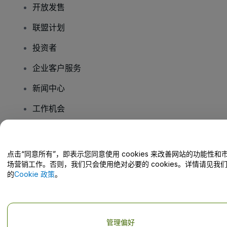
开放发售
联盟计划
投资者
企业客户服务
新闻中心
工作机会
您有疑问吗？
点击“同意所有”，即表示您同意使用 cookies 来改善网站的功能性和
场营销工作。否则，我们只会使用绝对必要的 cookies。详情请见我
帮助中心 / 联系我们
的
Cookie 政策
。
管理偏好