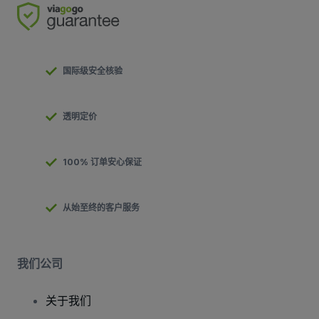
国际级安全核验
透明定价
100% 订单安心保证
从始至终的客户服务
我们公司
关于我们