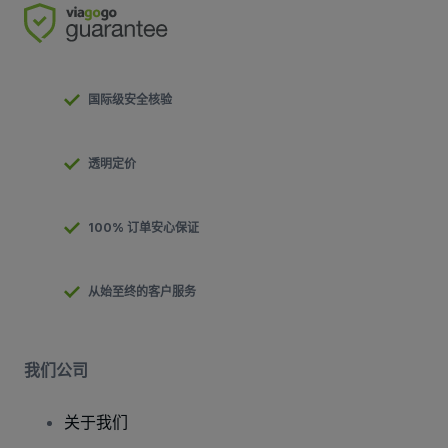
国际级安全核验
透明定价
100% 订单安心保证
从始至终的客户服务
我们公司
关于我们