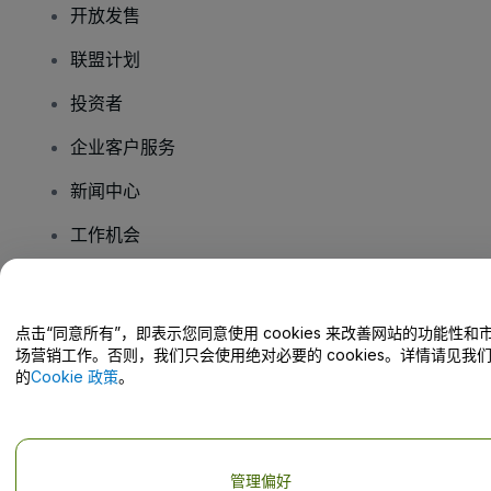
开放发售
联盟计划
投资者
企业客户服务
新闻中心
工作机会
您有疑问吗？
点击“同意所有”，即表示您同意使用 cookies 来改善网站的功能性和
场营销工作。否则，我们只会使用绝对必要的 cookies。详情请见我
帮助中心 / 联系我们
的
Cookie 政策
。
管理偏好