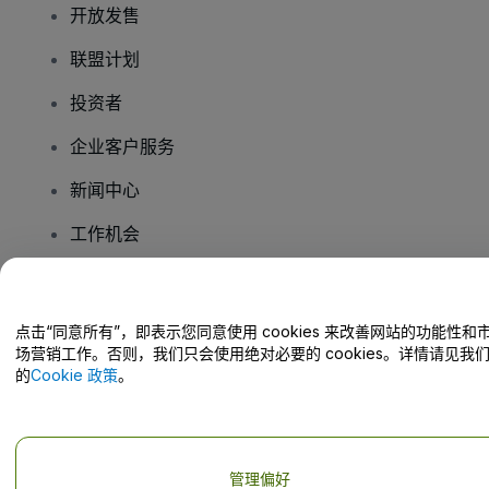
开放发售
联盟计划
投资者
企业客户服务
新闻中心
工作机会
您有疑问吗？
点击“同意所有”，即表示您同意使用 cookies 来改善网站的功能性和
场营销工作。否则，我们只会使用绝对必要的 cookies。详情请见我
帮助中心 / 联系我们
的
Cookie 政策
。
管理偏好