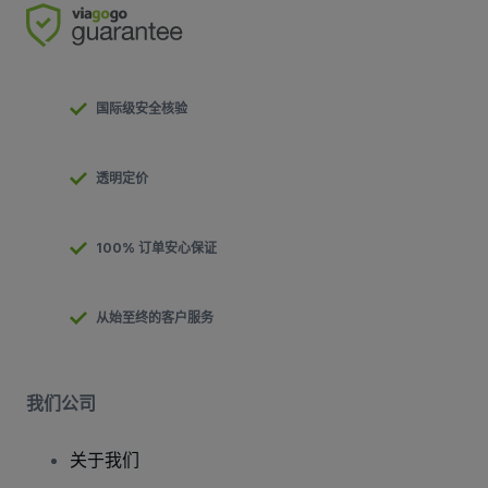
国际级安全核验
透明定价
100% 订单安心保证
从始至终的客户服务
我们公司
关于我们