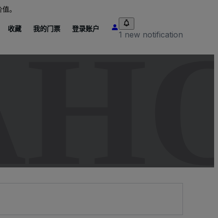
价值。
收藏
我的门票
登录账户
AH
1 new notification