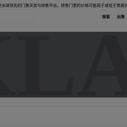
是全球领先的门票买卖与转售平台。转售门票的价格可能高于或低于票面
探索
出售
KL