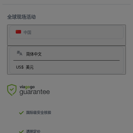
全球现场活动
中国
简体中文
US$
美元
国际级安全核验
透明定价