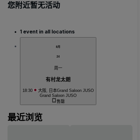
您附近暂无活动
1 event in all locations
8月
24
周一
有村龙太朗
18:30
大阪, 日本
Grand Saloon JUSO
Grand Saloon JUSO
售罄
最近浏览