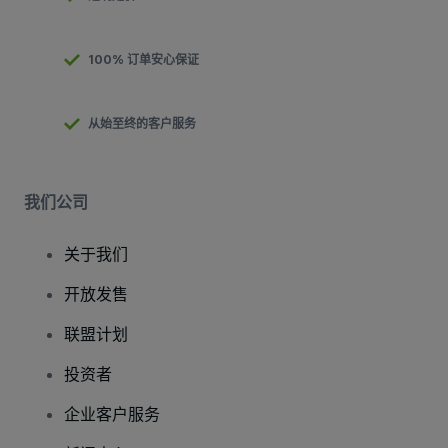
100% 订单安心保证
从始至终的客户服务
我们公司
关于我们
开放发售
联盟计划
投资者
企业客户服务