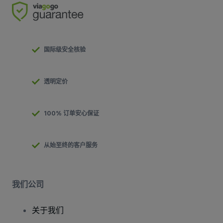
国际级安全核验
透明定价
100% 订单安心保证
从始至终的客户服务
我们公司
关于我们