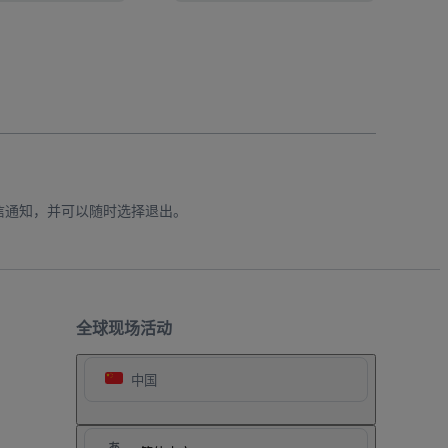
信通知，并可以随时选择退出。
全球现场活动
中国