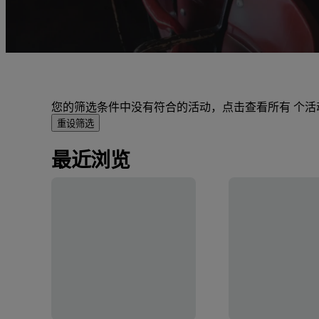
您的筛选条件中没有符合的活动，点击查看所有 个活
重设筛选
最近浏览