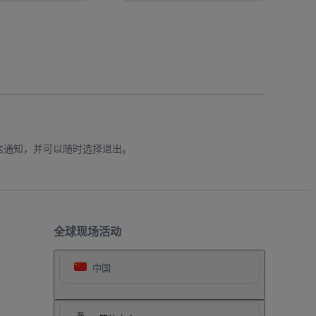
信通知，并可以随时选择退出。
全球现场活动
中国