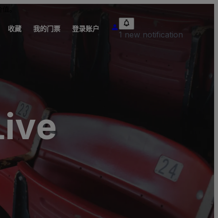
价值。
收藏
我的门票
登录账户
1 new notification
Live