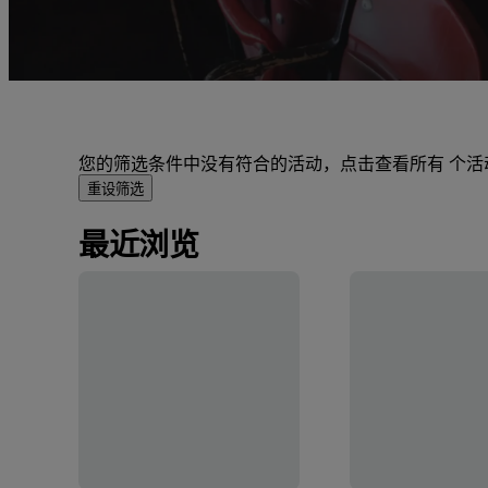
您的筛选条件中没有符合的活动，点击查看所有 个活
重设筛选
最近浏览