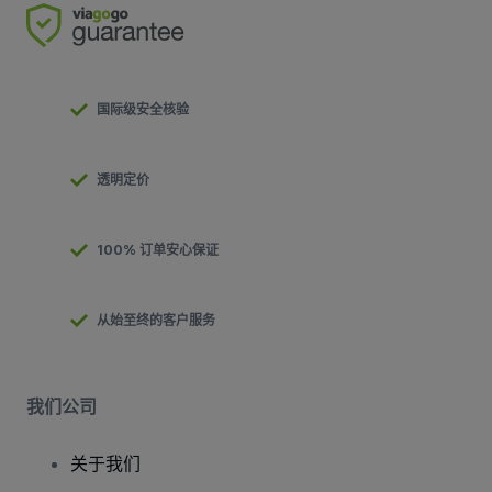
国际级安全核验
透明定价
100% 订单安心保证
从始至终的客户服务
我们公司
关于我们