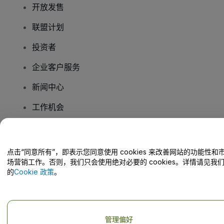
开放发售
联盟计划
投资者
企业客户服务
新闻中心
工作机会
您有疑问吗？
点击“同意所有”，即表示您同意使用 cookies 来改善网站的功能性和
场营销工作。否则，我们只会使用绝对必要的 cookies。详情请见我
帮助中心 / 联系我们
的
Cookie 政策
。
管理偏好