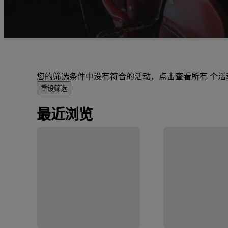
您的筛选条件中没有符合的活动，点击查看所有 个活
重设筛选
最近浏览