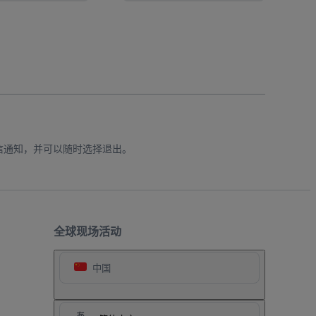
信通知，并可以随时选择退出。
全球现场活动
中国