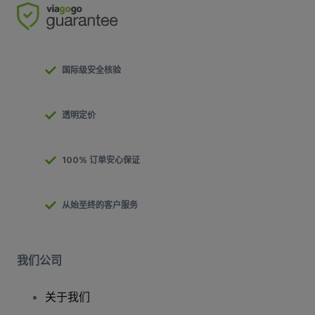
国际级安全核验
透明定价
100% 订单安心保证
从始至终的客户服务
我们公司
关于我们