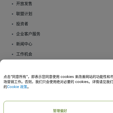
开放发售
联盟计划
投资者
企业客户服务
新闻中心
工作机会
您有疑问吗？
点击“同意所有”，即表示您同意使用 cookies 来改善网站的功能性和
场营销工作。否则，我们只会使用绝对必要的 cookies。详情请见我
帮助中心 / 联系我们
的
Cookie 政策
。
管理偏好