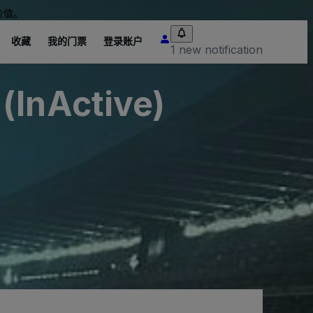
价值。
收藏
我的门票
登录账户
1 new notification
(InActive)