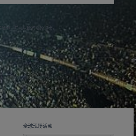
信通知，并可以随时选择退出。
全球现场活动