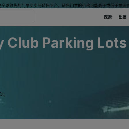
是全球领先的门票买卖与转售平台。转售门票的价格可能高于或低于票面
探索
出售
Club Parking Lots 
动。