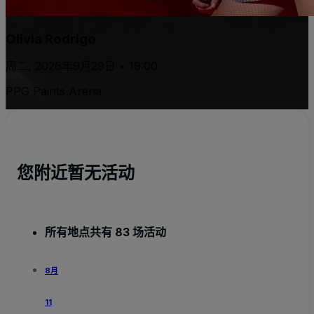
Olivia Rodrigo
周二, 2026年9月29日 • 19:00
PPG Paints Arena
您附近暂无活动
所有地点共有 83 场活动
8月
11