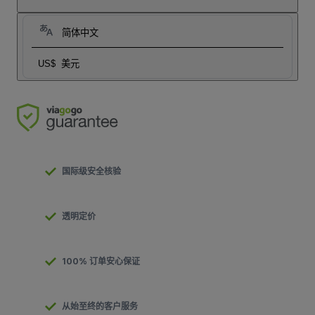
简体中文
US$
美元
国际级安全核验
透明定价
100% 订单安心保证
从始至终的客户服务