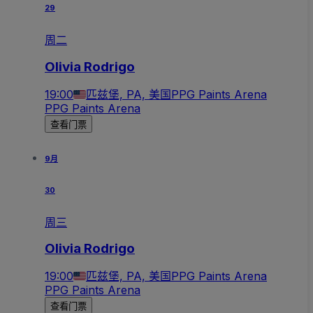
29
周二
Olivia Rodrigo
19:00
匹兹堡, PA, 美国
PPG Paints Arena
PPG Paints Arena
查看门票
9月
30
周三
Olivia Rodrigo
19:00
匹兹堡, PA, 美国
PPG Paints Arena
PPG Paints Arena
查看门票