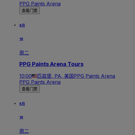
PPG Paints Arena
查看门票
8月
18
周二
PPG Paints Arena Tours
10:00
匹兹堡, PA, 美国
PPG Paints Arena
PPG Paints Arena
查看门票
8月
18
周二