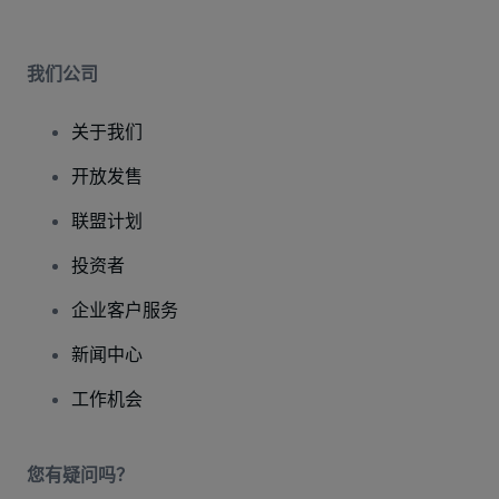
我们公司
关于我们
开放发售
联盟计划
投资者
企业客户服务
新闻中心
工作机会
您有疑问吗？