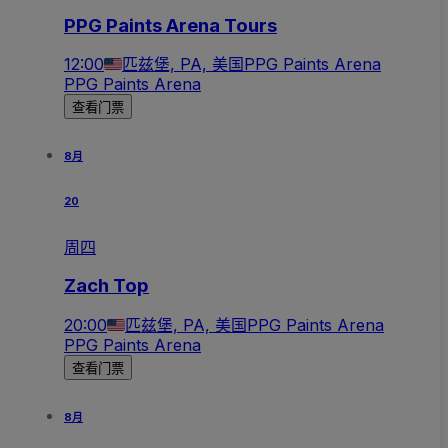
PPG Paints Arena Tours
12:00
匹兹堡, PA, 美国
PPG Paints Arena
PPG Paints Arena
查看门票
8月
20
周四
Zach Top
20:00
匹兹堡, PA, 美国
PPG Paints Arena
PPG Paints Arena
查看门票
8月