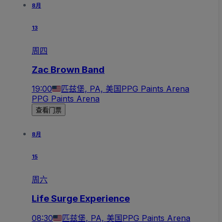
8月
13
周四
Zac Brown Band
19:00
匹兹堡, PA, 美国
PPG Paints Arena
PPG Paints Arena
查看门票
8月
15
周六
Life Surge Experience
08:30
匹兹堡, PA, 美国
PPG Paints Arena