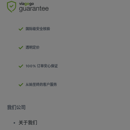
国际级安全核验
透明定价
100% 订单安心保证
从始至终的客户服务
我们公司
关于我们