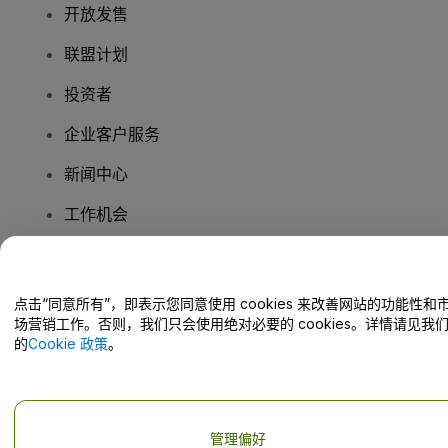
开放发售
联盟计划
投资者
企业客户服务
新闻中心
工作机会
您有疑问吗？
点击“同意所有”，即表示您同意使用 cookies 来改善网站的功能性和
场营销工作。否则，我们只会使用绝对必要的 cookies。详情请见我
帮助中心 / 联系我们
的
Cookie 政策
。
管理偏好