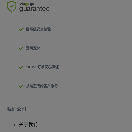
国际级安全核验
透明定价
100% 订单安心保证
从始至终的客户服务
我们公司
关于我们