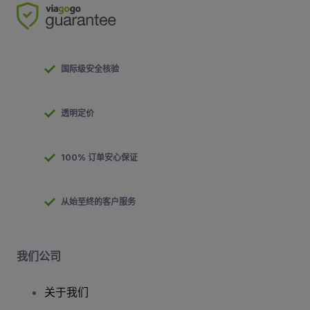
国际级安全核验
透明定价
100% 订单安心保证
从始至终的客户服务
我们公司
关于我们