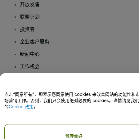
开放发售
联盟计划
投资者
企业客户服务
新闻中心
工作机会
您有疑问吗？
点击“同意所有”，即表示您同意使用 cookies 来改善网站的功能性和
场营销工作。否则，我们只会使用绝对必要的 cookies。详情请见我
帮助中心 / 联系我们
的
Cookie 政策
。
管理偏好