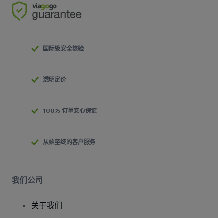
国际级安全核验
透明定价
100% 订单安心保证
从始至终的客户服务
我们公司
关于我们