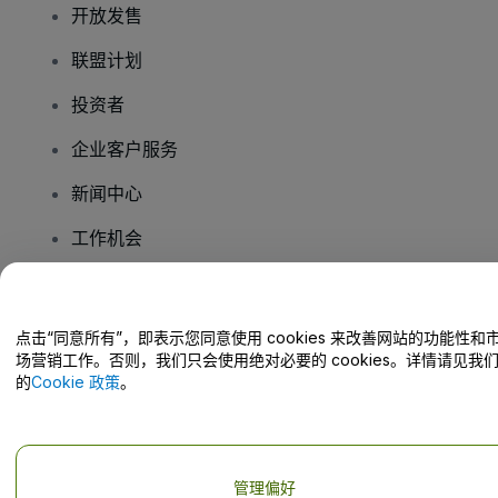
开放发售
联盟计划
投资者
企业客户服务
新闻中心
工作机会
您有疑问吗？
点击“同意所有”，即表示您同意使用 cookies 来改善网站的功能性和
场营销工作。否则，我们只会使用绝对必要的 cookies。详情请见我
帮助中心 / 联系我们
的
Cookie 政策
。
管理偏好