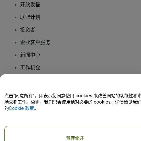
开放发售
联盟计划
投资者
企业客户服务
新闻中心
工作机会
您有疑问吗？
点击“同意所有”，即表示您同意使用 cookies 来改善网站的功能性和
场营销工作。否则，我们只会使用绝对必要的 cookies。详情请见我
帮助中心 / 联系我们
的
Cookie 政策
。
管理偏好