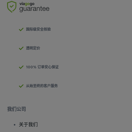
国际级安全核验
透明定价
100% 订单安心保证
从始至终的客户服务
我们公司
关于我们