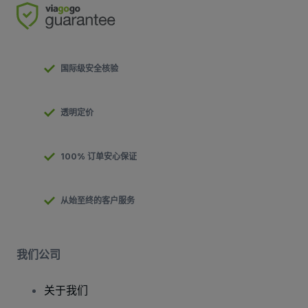
国际级安全核验
透明定价
100% 订单安心保证
从始至终的客户服务
我们公司
关于我们