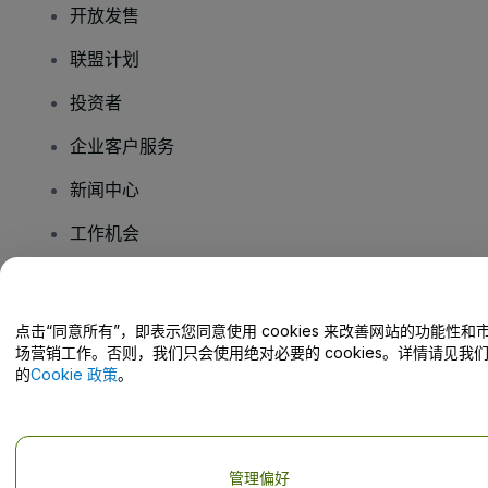
开放发售
联盟计划
投资者
企业客户服务
新闻中心
工作机会
您有疑问吗？
点击“同意所有”，即表示您同意使用 cookies 来改善网站的功能性和
场营销工作。否则，我们只会使用绝对必要的 cookies。详情请见我
帮助中心 / 联系我们
的
Cookie 政策
。
管理偏好