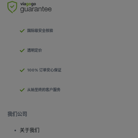
国际级安全核验
透明定价
100% 订单安心保证
从始至终的客户服务
我们公司
关于我们