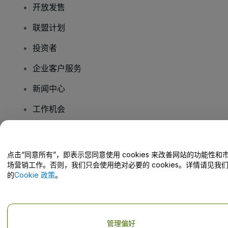
开放发售
联盟计划
投资者
企业客户服务
新闻中心
工作机会
您有疑问吗？
点击“同意所有”，即表示您同意使用 cookies 来改善网站的功能性和
场营销工作。否则，我们只会使用绝对必要的 cookies。详情请见我
帮助中心 / 联系我们
的
Cookie 政策
。
管理偏好