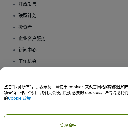
开放发售
联盟计划
投资者
企业客户服务
新闻中心
工作机会
您有疑问吗？
点击“同意所有”，即表示您同意使用 cookies 来改善网站的功能性和
场营销工作。否则，我们只会使用绝对必要的 cookies。详情请见我
帮助中心 / 联系我们
的
Cookie 政策
。
管理偏好