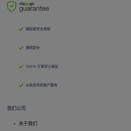
国际级安全核验
透明定价
100% 订单安心保证
从始至终的客户服务
我们公司
关于我们