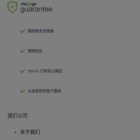
国际级安全核验
透明定价
100% 订单安心保证
从始至终的客户服务
我们公司
关于我们