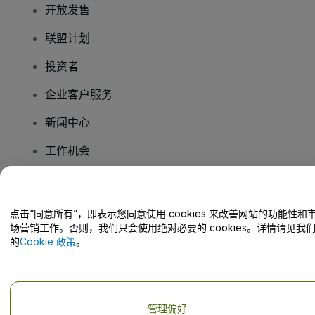
开放发售
联盟计划
投资者
企业客户服务
新闻中心
工作机会
您有疑问吗？
点击“同意所有”，即表示您同意使用 cookies 来改善网站的功能性和
场营销工作。否则，我们只会使用绝对必要的 cookies。详情请见我
帮助中心 / 联系我们
的
Cookie 政策
。
管理偏好