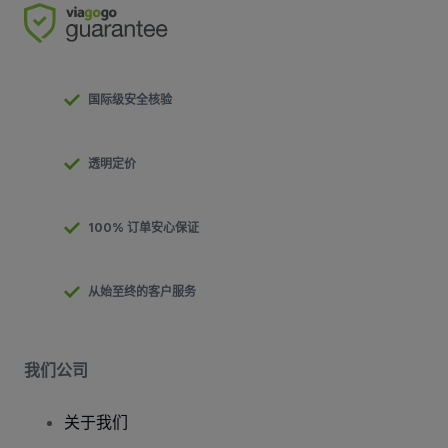
国际级安全核验
透明定价
100% 订单安心保证
从始至终的客户服务
我们公司
关于我们