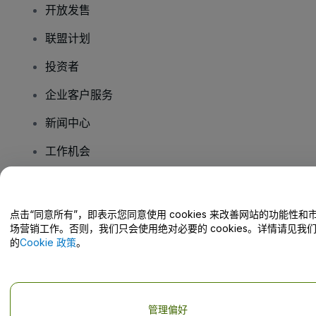
开放发售
联盟计划
投资者
企业客户服务
新闻中心
工作机会
您有疑问吗？
点击“同意所有”，即表示您同意使用 cookies 来改善网站的功能性和
场营销工作。否则，我们只会使用绝对必要的 cookies。详情请见我
帮助中心 / 联系我们
的
Cookie 政策
。
管理偏好