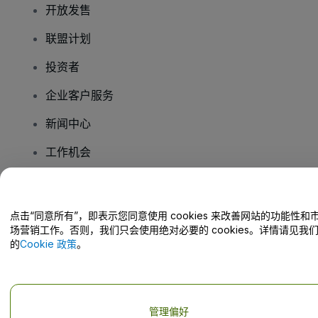
开放发售
联盟计划
投资者
企业客户服务
新闻中心
工作机会
您有疑问吗？
点击“同意所有”，即表示您同意使用 cookies 来改善网站的功能性和
场营销工作。否则，我们只会使用绝对必要的 cookies。详情请见我
帮助中心 / 联系我们
的
Cookie 政策
。
管理偏好