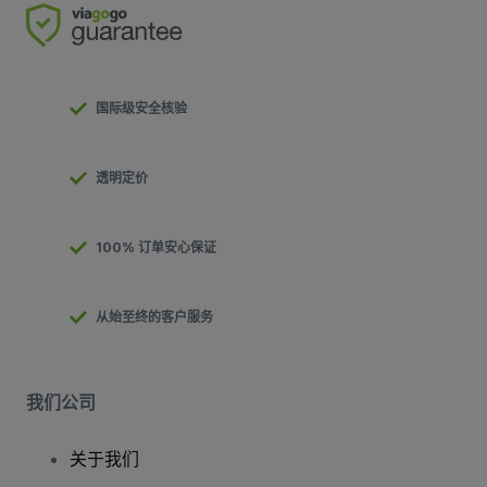
国际级安全核验
透明定价
100% 订单安心保证
从始至终的客户服务
我们公司
关于我们