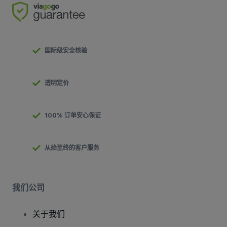
国际级安全核验
透明定价
100% 订单安心保证
从始至终的客户服务
我们公司
关于我们