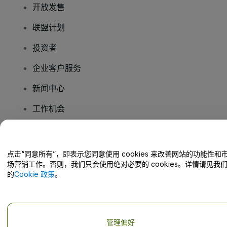
开放发售
联盟计划
投资者
企业客户服务
新闻中心
工作机会
您有疑问吗？
点击“同意所有”，即表示您同意使用 cookies 来改善网站的功能性和
场营销工作。否则，我们只会使用绝对必要的 cookies。详情请见我
帮助中心 / 联系我们
的
Cookie 政策
。
管理偏好