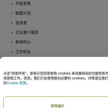
开放发售
联盟计划
投资者
企业客户服务
新闻中心
工作机会
您有疑问吗？
点击“同意所有”，即表示您同意使用 cookies 来改善网站的功能性和
场营销工作。否则，我们只会使用绝对必要的 cookies。详情请见我
帮助中心 / 联系我们
的
Cookie 政策
。
管理偏好