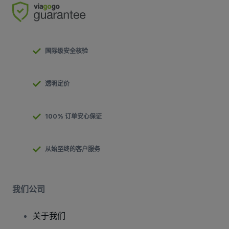
国际级安全核验
透明定价
100% 订单安心保证
从始至终的客户服务
我们公司
关于我们