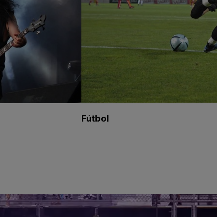
Fútbol