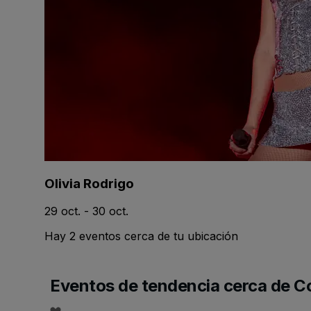
Olivia Rodrigo
29 oct. - 30 oct.
Hay 2 eventos cerca de tu ubicación
Eventos de tendencia cerca de 