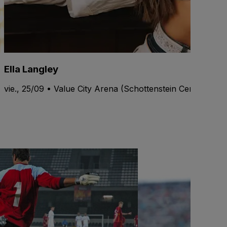
Ella Langley
vie., 25/09 • Value City Arena (Schottenstein Center)