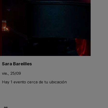
Sara Bareilles
vie., 25/09
Hay 1 evento cerca de tu ubicación