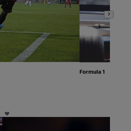
Formula 1