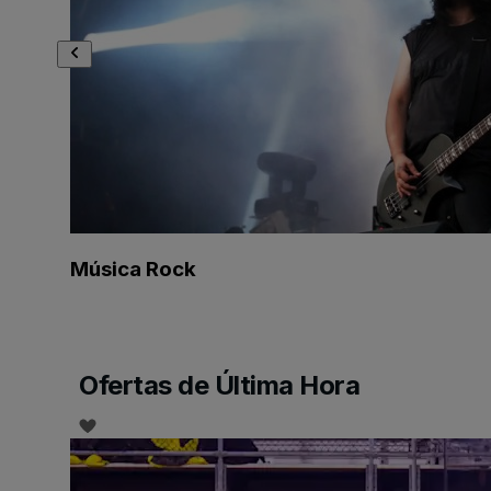
Música Rock
Ofertas de Última Hora