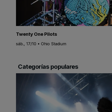
Twenty One Pilots
sáb., 17/10 • Ohio Stadium
Categorías populares