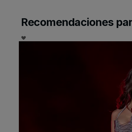
Recomendaciones para