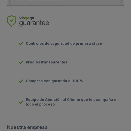
Controles de seguridad de primera clase
Precios transparentes
Compras con garantía al 100%
Equipo de Atención al Cliente que te acompaña en
todo el proceso
Nuestra empresa