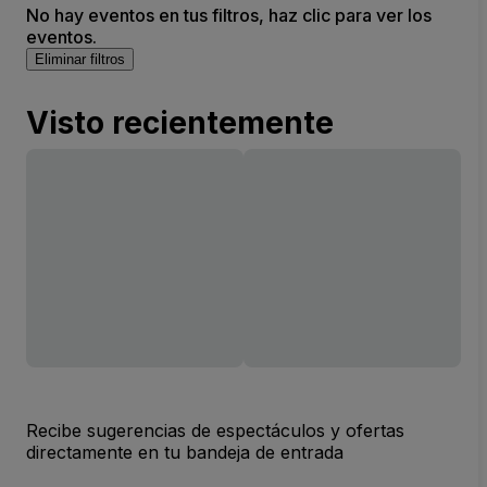
No hay eventos en tus filtros, haz clic para ver los
eventos.
Eliminar filtros
Visto recientemente
Recibe sugerencias de espectáculos y ofertas
directamente en tu bandeja de entrada