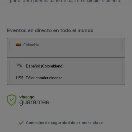
parte, pero puedes darte de baja en cualquier momento.
Eventos en directo en todo el mundo
Colombia
Español (Colombiano)
US$
Dólar estadounidense
Controles de seguridad de primera clase