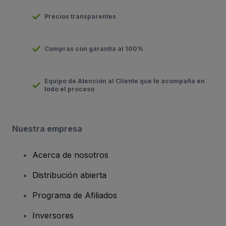
Precios transparentes
Compras con garantía al 100%
Equipo de Atención al Cliente que te acompaña en
todo el proceso
Nuestra empresa
Acerca de nosotros
Distribución abierta
Programa de Afiliados
Inversores