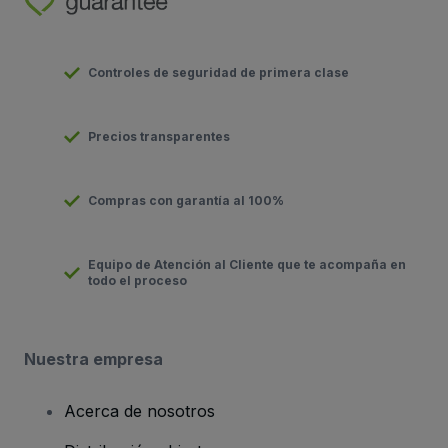
Controles de seguridad de primera clase
Precios transparentes
Compras con garantía al 100%
Equipo de Atención al Cliente que te acompaña en
todo el proceso
Nuestra empresa
Acerca de nosotros