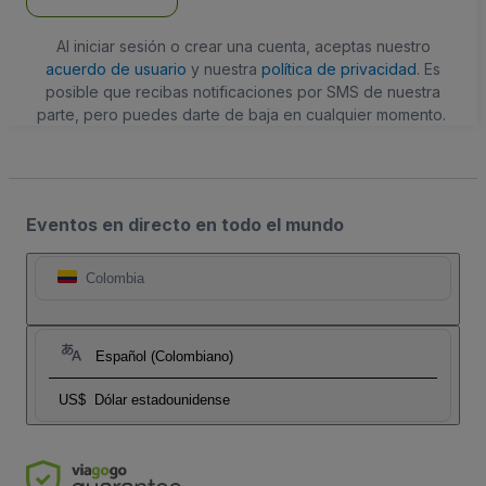
Al iniciar sesión o crear una cuenta, aceptas nuestro
acuerdo de usuario
y nuestra
política de privacidad
. Es
posible que recibas notificaciones por SMS de nuestra
parte, pero puedes darte de baja en cualquier momento.
Eventos en directo en todo el mundo
Colombia
Español (Colombiano)
US$
Dólar estadounidense