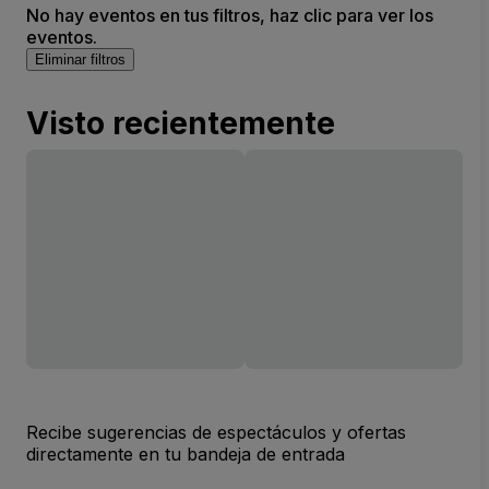
No hay eventos en tus filtros, haz clic para ver los
eventos.
Eliminar filtros
Visto recientemente
Recibe sugerencias de espectáculos y ofertas
directamente en tu bandeja de entrada