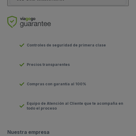
Controles de seguridad de primera clase
Precios transparentes
Compras con garantía al 100%
Equipo de Atención al Cliente que te acompaña en
todo el proceso
Nuestra empresa