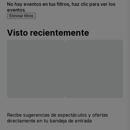
No hay eventos en tus filtros, haz clic para ver los
eventos.
Eliminar filtros
Visto recientemente
Recibe sugerencias de espectáculos y ofertas
directamente en tu bandeja de entrada