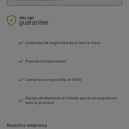
Controles de seguridad de primera clase
Precios transparentes
Compras con garantía al 100%
Equipo de Atención al Cliente que te acompaña en
todo el proceso
Nuestra empresa