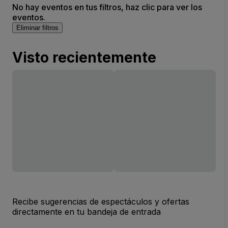
No hay eventos en tus filtros, haz clic para ver los
eventos.
Eliminar filtros
Visto recientemente
Recibe sugerencias de espectáculos y ofertas
directamente en tu bandeja de entrada