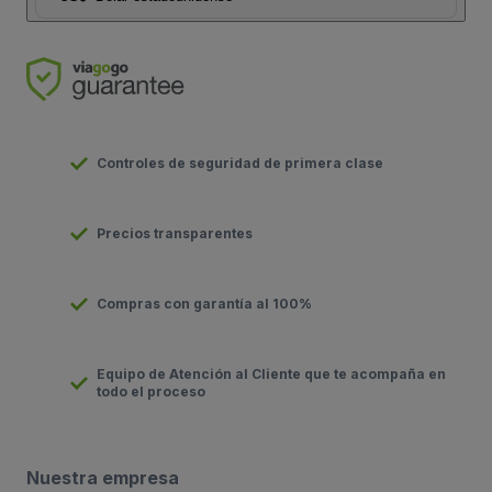
Controles de seguridad de primera clase
Precios transparentes
Compras con garantía al 100%
Equipo de Atención al Cliente que te acompaña en
todo el proceso
Nuestra empresa