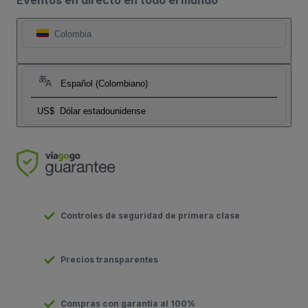
Eventos en directo en todo el mundo
Colombia
Español (Colombiano)
US$
Dólar estadounidense
Controles de seguridad de primera clase
Precios transparentes
Compras con garantía al 100%