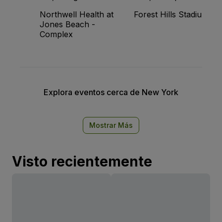
Northwell Health at
Forest Hills Stadium
Jones Beach -
Complex
Explora eventos cerca de New York
Mostrar Más
Visto recientemente