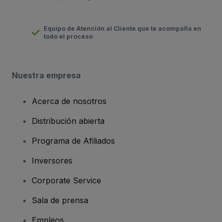
Equipo de Atención al Cliente que te acompaña en
todo el proceso
Nuestra empresa
Acerca de nosotros
Distribución abierta
Programa de Afiliados
Inversores
Corporate Service
Sala de prensa
Empleos