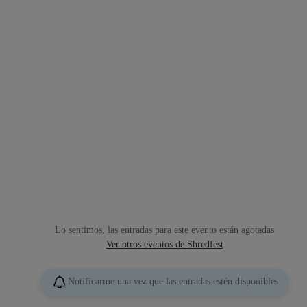
Lo sentimos, las entradas para este evento están agotadas
Ver otros eventos de Shredfest
Notificarme una vez que las entradas estén disponibles